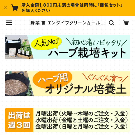
購入金額1,800円未満の場合は同時に「梱包セット」
を購入ください
野菜 苗 エンダイブグリーンカールド
| ハーブ苗のポタジェガーデン 本店