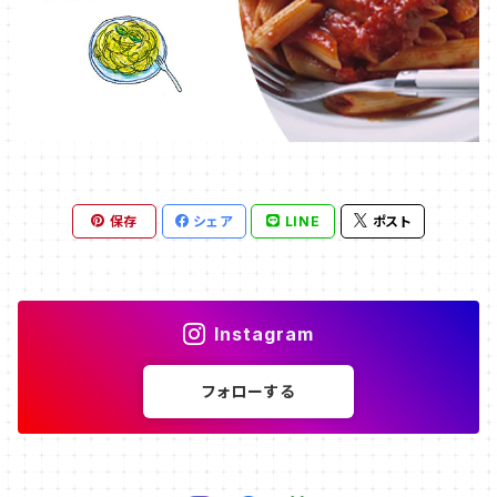
保存
シェア
LINE
ポスト
Instagram
フォローする