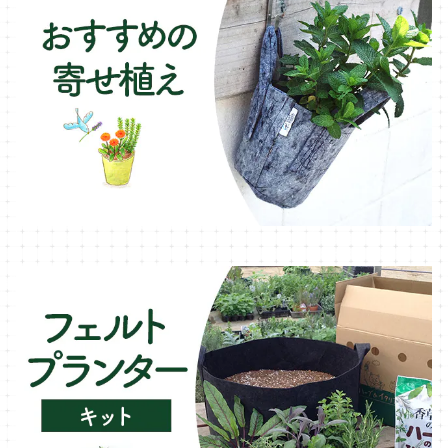
ラベンダー・ハーブ苗
ローズマリー・ハーブ苗
ガーデンベジタ・イタリア野菜
いちご