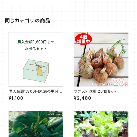
同じカテゴリの商品
購入金額1,800円未満の場合に
サフラン 球根 20個セット
購入いただく梱包セット
¥1,100
¥2,480