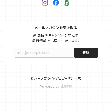
メールマガジンを受け取る
新商品やキャンペーンなどの

最新情報をお届けいたします。
登録
© ハーブ苗のポタジェガーデン 本店
Powered by