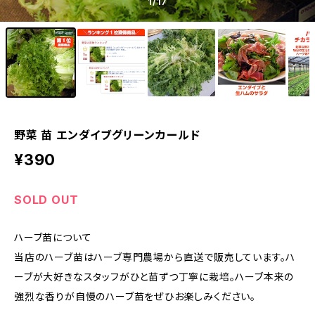
1
/17
野菜 苗 エンダイブグリーンカールド
¥390
SOLD OUT
ハーブ苗について
当店のハーブ苗はハーブ専門農場から直送で販売しています。ハ
ーブが大好きなスタッフがひと苗ずつ丁寧に栽培。ハーブ本来の
強烈な香りが自慢のハーブ苗をぜひお楽しみください。