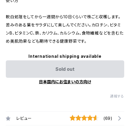
使い方
軟白処理をしてから一週間から10日くらいで株ごと収穫します。
苦みのある葉をサラダにして楽しんでください。カロチン、ビタミ
ンB、ビタミンC、鉄、カリウム、カルシウム、食物繊維などを含むた
め美肌効果なども期待できる健康野菜です。
International shipping available
Sold out
日本国内にお住まいの方向け
通報する
レビュー
(69)