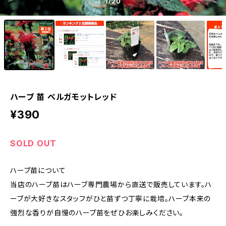
1
/20
ハーブ 苗 ベルガモットレッド
¥390
SOLD OUT
ハーブ苗について
当店のハーブ苗はハーブ専門農場から直送で販売しています。ハ
ーブが大好きなスタッフがひと苗ずつ丁寧に栽培。ハーブ本来の
強烈な香りが自慢のハーブ苗をぜひお楽しみください。