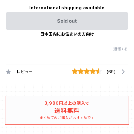
International shipping available
Sold out
日本国内にお住まいの方向け
通報する
レビュー
(69)
3,980円以上の購入で
送料無料
まとめてのご購入がおすすめです