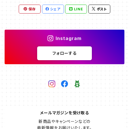
保存
シェア
LINE
ポスト
Instagram
フォローする
メールマガジンを受け取る
新商品やキャンペーンなどの

最新情報をお届けいたします。