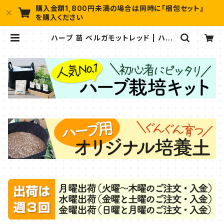
購入金額1,800円未満の場合は同時に「梱包セット」
を購入ください
ハーブ 苗 ベルガモットレッド | ハー
ブ苗のポタジェガーデン 本店