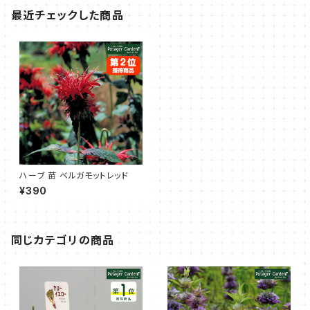
最近チェックした商品
ハーブ 苗 ベルガモットレッド
¥390
同じカテゴリの商品