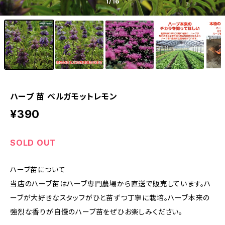
1
/16
ハーブ 苗 ベルガモットレモン
¥390
SOLD OUT
ハーブ苗について
当店のハーブ苗はハーブ専門農場から直送で販売しています。ハ
ーブが大好きなスタッフがひと苗ずつ丁寧に栽培。ハーブ本来の
強烈な香りが自慢のハーブ苗をぜひお楽しみください。