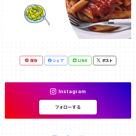
保存
シェア
LINE
ポスト
Instagram
フォローする