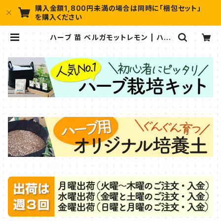
購入金額1,800円未満の場合は同時に「梱包セット」
を購入ください
ハーブ 苗 ベルガモットレモン | ハー
ブ苗のポタジェガーデン 本店