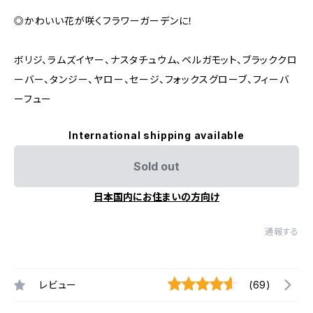
◎かわいい花が咲くフラワーガーデンに！
ボリジ、ラムズイヤー、ナスタチュウム、ベルガモット、ブラッククロ
ーバー、タンジー、ヤロー、セージ、フォックスグローブ、フィーバ
ーフュー
International shipping available
Sold out
日本国内にお住まいの方向け
通報する
レビュー
(69)