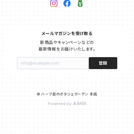
メールマガジンを受け取る
新商品やキャンペーンなどの

最新情報をお届けいたします。
登録
© ハーブ苗のポタジェガーデン 本店
Powered by