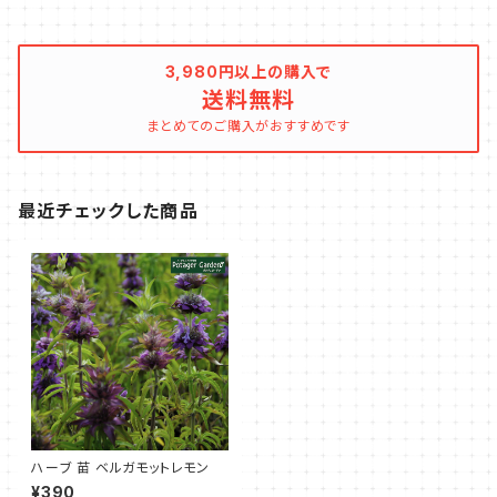
3,980円以上の購入で
送料無料
まとめてのご購入がおすすめです
最近チェックした商品
ハーブ 苗 ベルガモットレモン
¥390