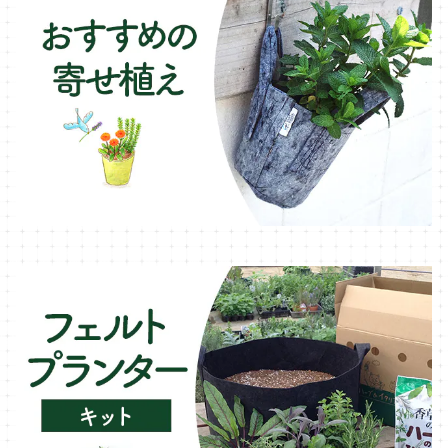
ラベンダー・ハーブ苗
ローズマリー・ハーブ苗
ガーデンベジタ・イタリア野菜
いちご