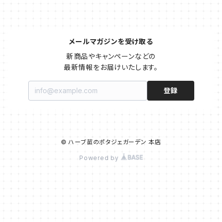
メールマガジンを受け取る
新商品やキャンペーンなどの

最新情報をお届けいたします。
登録
© ハーブ苗のポタジェガーデン 本店
Powered by