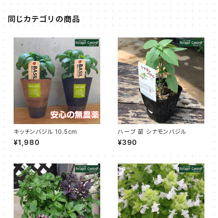
同じカテゴリの商品
キッチンバジル 10.5cm
ハーブ 苗 シナモンバジル
¥1,980
¥390