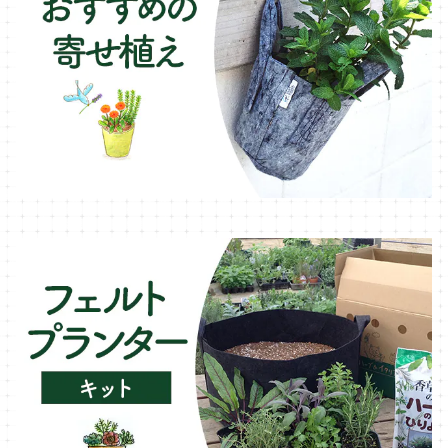
ローズマリー・ハーブ苗
ガーデンベジタ・イタリア野菜
いちご