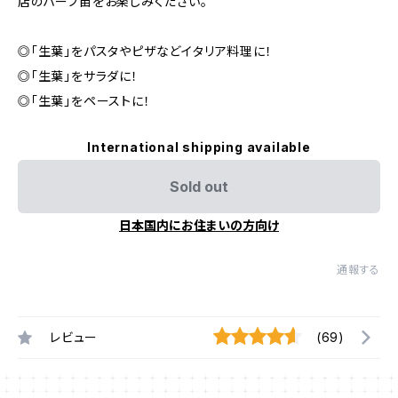
店のハーブ苗をお楽しみください。
◎「生葉」をパスタやピザなどイタリア料理に！
◎「生葉」をサラダに！
◎「生葉」をペーストに！
International shipping available
Sold out
日本国内にお住まいの方向け
通報する
レビュー
(69)