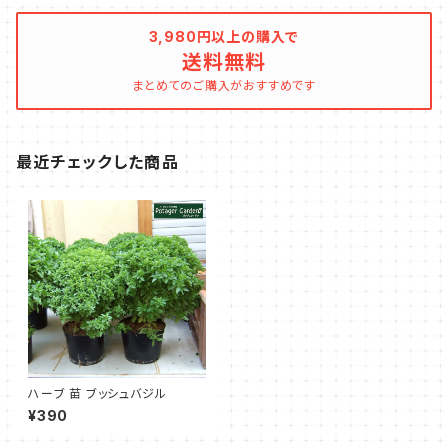
3,980円以上の購入で
送料無料
まとめてのご購入がおすすめです
最近チェックした商品
ハーブ 苗 ブッシュバジル
¥390