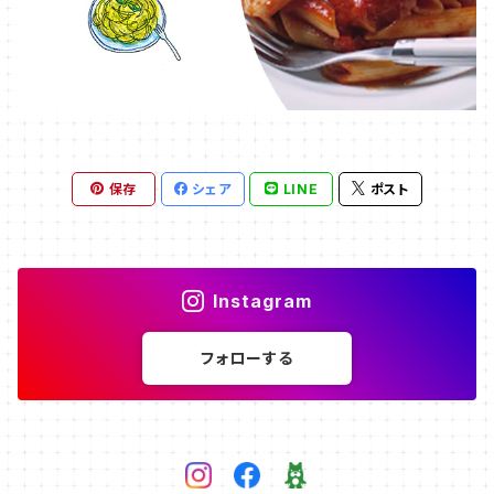
保存
シェア
LINE
ポスト
Instagram
フォローする