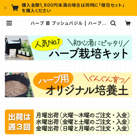
購入金額1,800円未満の場合は同時に「梱包セット」
を購入ください
ハーブ 苗 ブッシュバジル | ハーブ苗
のポタジェガーデン 本店