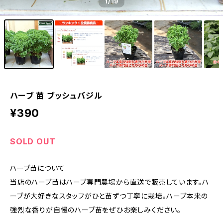
1
/19
ハーブ 苗 ブッシュバジル
¥390
SOLD OUT
ハーブ苗について
当店のハーブ苗はハーブ専門農場から直送で販売しています。ハ
ーブが大好きなスタッフがひと苗ずつ丁寧に栽培。ハーブ本来の
強烈な香りが自慢のハーブ苗をぜひお楽しみください。